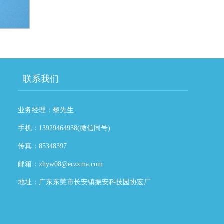
联系我们
业务经理：黎先生
手机：13929464938(微信同号)
传真：85348397
邮箱：xhyw08@eczxma.com
地址：广东东莞市长安镇振安科技园协宏厂