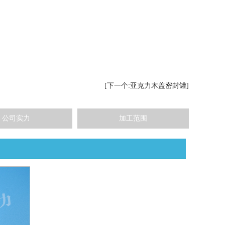
[下一个:亚克力木盖密封罐]
公司实力
加工范围