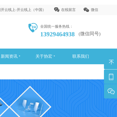
回开云线上-开云线上（中国）
在线留言
微信
全国统一服务热线：
13929464938
(微信同号)
新闻资讯
关于协宏
联系我们