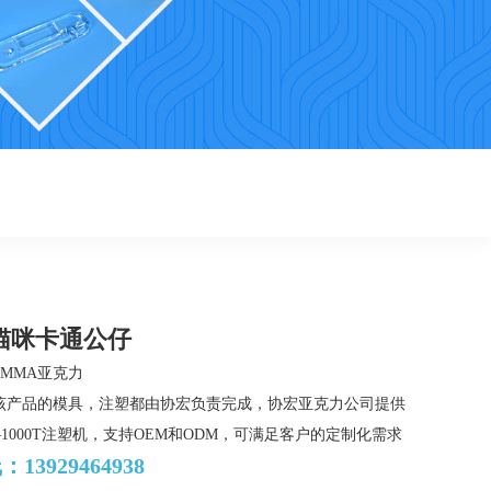
猫咪卡通公仔
PMMA亚克力
该产品的模具，注塑都由协宏负责完成，协宏亚克力公司提供
——1000T注塑机，支持OEM和ODM，可满足客户的定制化需求
13929464938