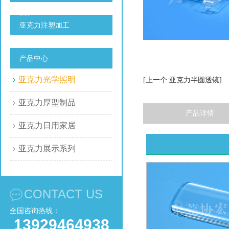
国）
亚克力注塑加工
产品中心
亚克力光学照明
[上一个:亚克力半圆透镜]
亚克力厚型制品
产品详情
亚克力日用家居
亚克力展示系列
CONTACT US
全国咨询热线：
13929464938